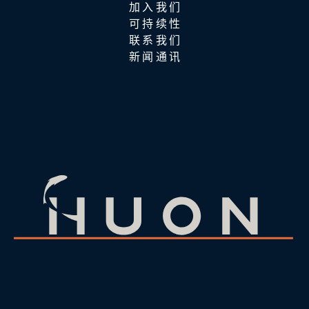
加入我们
可持续性
联系我们
新闻通讯