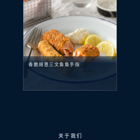
香脆胡恩三文鱼鱼手指
关于我们