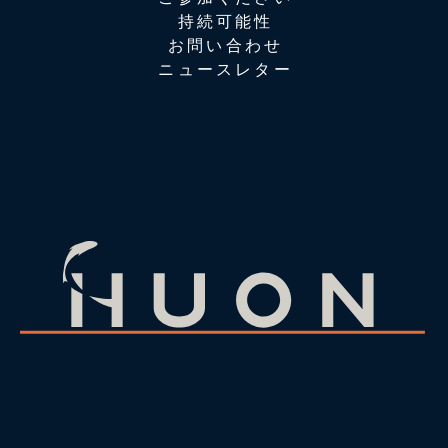
持続可能性
お問い合わせ
ニュースレター