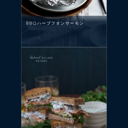
BBQハーブフオンサーモン