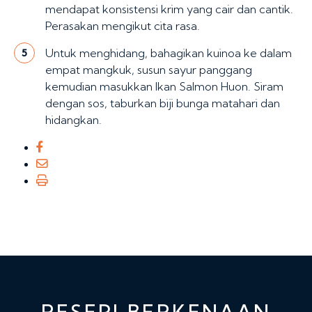
mendapat konsistensi krim yang cair dan cantik.
Perasakan mengikut cita rasa.
Untuk menghidang, bahagikan kuinoa ke dalam
5
empat mangkuk, susun sayur panggang
kemudian masukkan Ikan Salmon Huon. Siram
dengan sos, taburkan biji bunga matahari dan
hidangkan.
RESEPI BERKENAAN