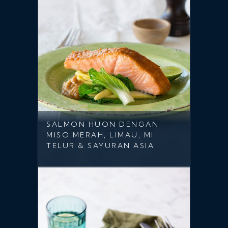
SALMON HUON DENGAN
MISO MERAH, LIMAU, MI
TELUR & SAYURAN ASIA