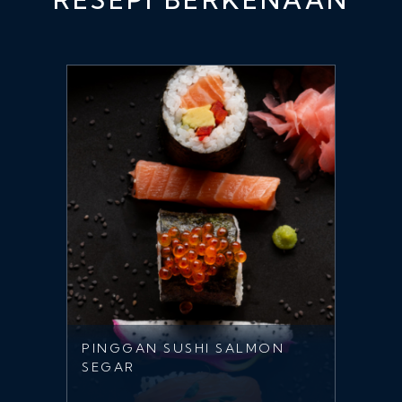
PINGGAN SUSHI SALMON
SEGAR