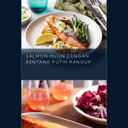
SALMON HUON DENGAN
KENTANG PUTIH RANGUP