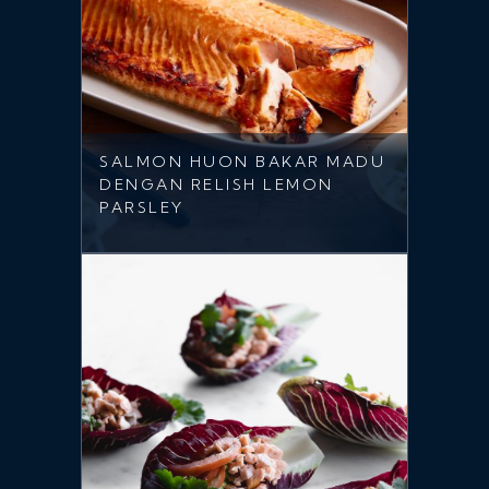
SALMON HUON BAKAR MADU
DENGAN RELISH LEMON
PARSLEY