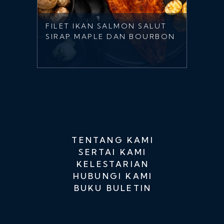
FILET IKAN SALMON SALUT
SIRAP MAPLE DAN BOURBON
TENTANG KAMI
SERTAI KAMI
KELESTARIAN
HUBUNGI KAMI
BUKU BULETIN