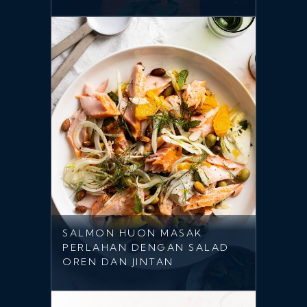
SALMON HUON MASAK
PERLAHAN DENGAN SALAD
OREN DAN JINTAN