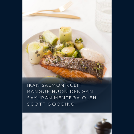
IKAN SALMON KULIT
RANGUP HUON DENGAN
SAYURAN MENTEGA OLEH
SCOTT GOODING