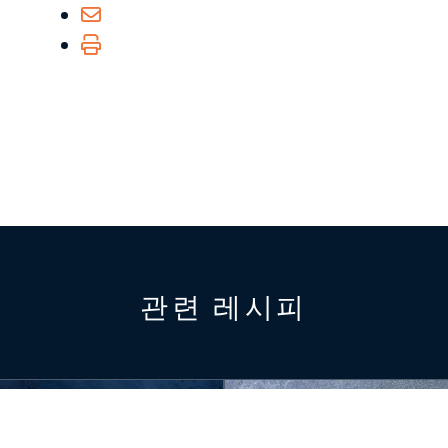
관련 레시피