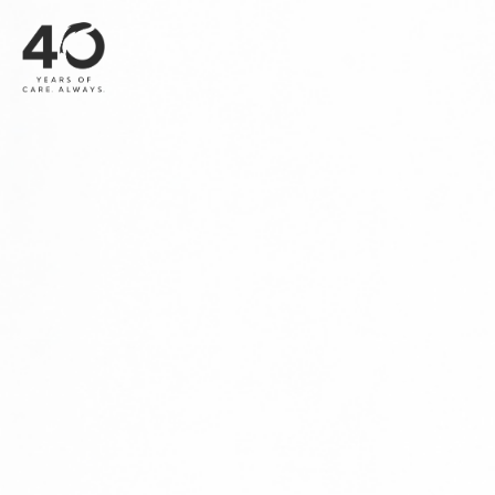
메인 콘텐츠로 건너뛰기