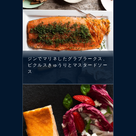
ジンでマリネしたグラブラークス、
ピクルスきゅうりとマスタードソー
ス