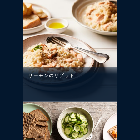
サーモンのリゾット