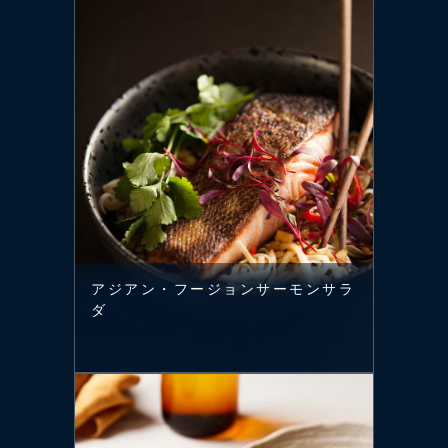
アジアン・フージョンサーモンサラ
ダ