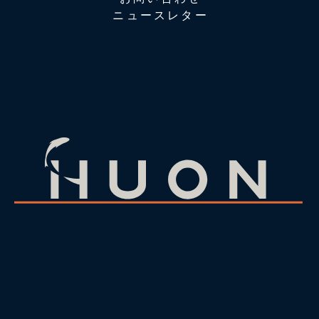
ニュースレター