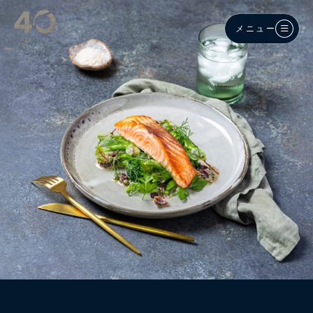
メインコンテンツへスキップ
メニュー