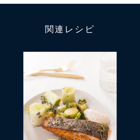
関連レシピ