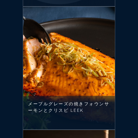
メープルグレーズの焼きフォウンサ
ーモンとクリスピ LEEK