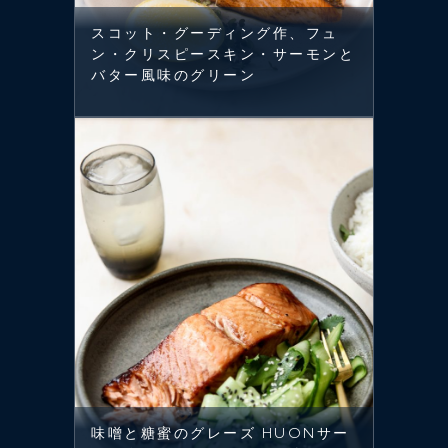
スコット・グーディング作、フュ
ン・クリスピースキン・サーモンと
バター風味のグリーン
味噌と糖蜜のグレーズ HUONサー