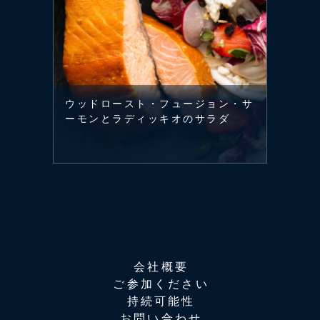
ウッドロースト・フュージョン・サ
ーモンとラディッキオのサラダ
会社概要
ご参加ください
持続可能性
お問い合わせ