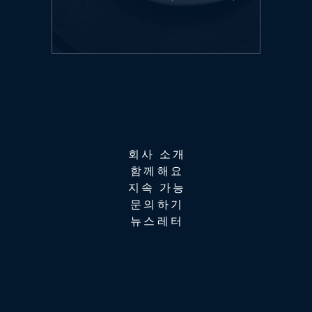
회사 소개
함께해요
지속 가능
문의하기
뉴스레터