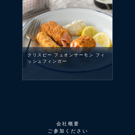
クリスピー フュオンサーモン フィ
ッシュフィンガー
会社概要
ご参加ください