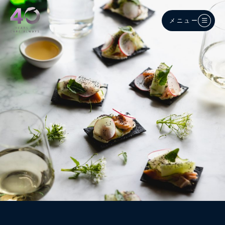
メインコンテンツへスキップ
メニュー