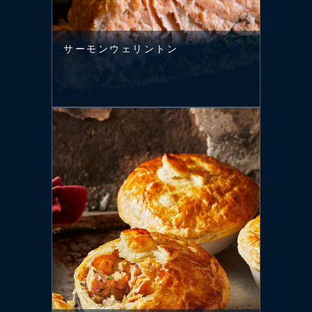
サーモンウェリントン