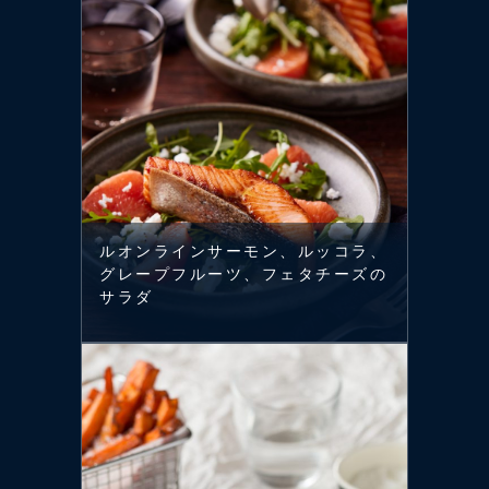
ルオンラインサーモン、ルッコラ、
グレープフルーツ、フェタチーズの
サラダ