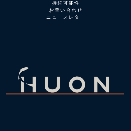
持続可能性
お問い合わせ
ニュースレター