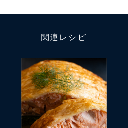
関連レシピ