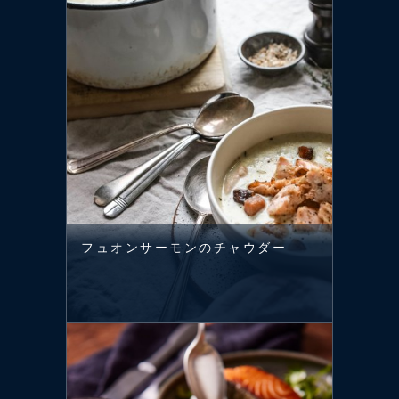
フュオンサーモンのチャウダー