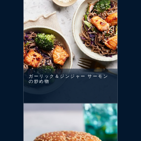
ガーリック＆ジンジャー サーモン
の炒め物