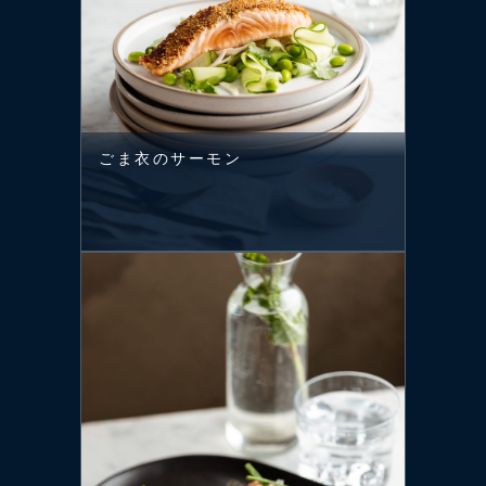
ごま衣のサーモン