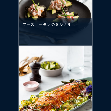
フーズサーモンのタルタル