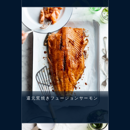
還元窯焼きフュージョンサーモン