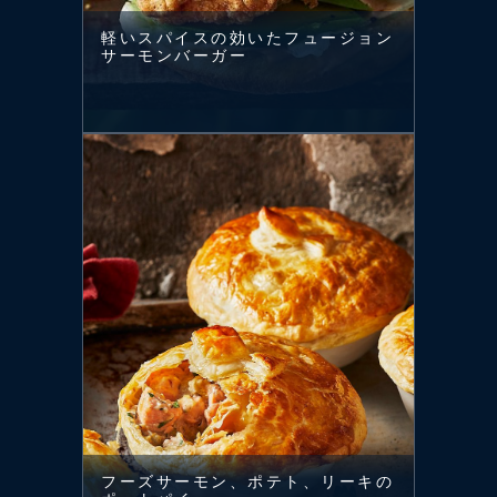
軽いスパイスの効いたフュージョン
サーモンバーガー
フーズサーモン、ポテト、リーキの