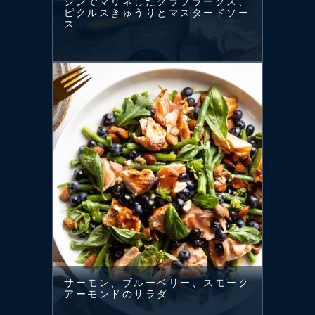
ジンでマリネしたグラブラークス、
ピクルスきゅうりとマスタードソー
ス
サーモン、ブルーベリー、スモーク
アーモンドのサラダ