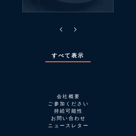
すべて表示
会社概要
ご参加ください
持続可能性
お問い合わせ
ニュースレター