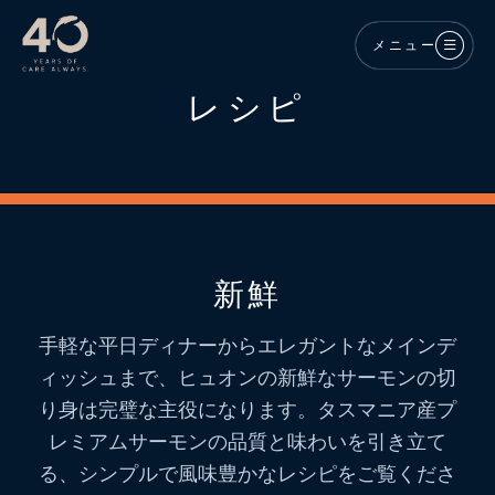
メインコンテンツへスキップ
メニュー
レシピ
新鮮
手軽な平日ディナーからエレガントなメインデ
ィッシュまで、ヒュオンの新鮮なサーモンの切
り身は完璧な主役になります。タスマニア産プ
レミアムサーモンの品質と味わいを引き立て
る、シンプルで風味豊かなレシピをご覧くださ